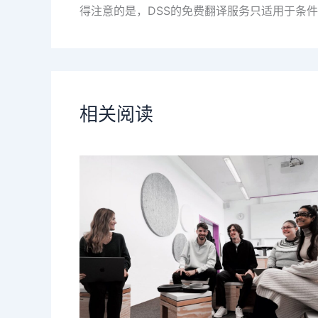
得注意的是，DSS的免费翻译服务只适用于条件符合者，详情可见h
相关阅读