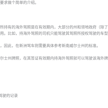
要求做个简单的介绍。
所持有的海外驾照是在有效期内，大部分的州和领地政府（除了
用。比如，持海外驾照的司机只能驾驶其驾照所授权驾驶的车型
，因此，在新洲驾车则需要具体参考新南威尔士州的标准。
尔士州牌照，在其签证有效期内持海外驾照就可以驾驶该海外牌
驾驶的记录