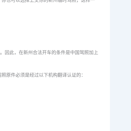
。因此，在新州合法开车的条件是中国驾照加上
驾照原件必须是经过以下机构翻译认证的：