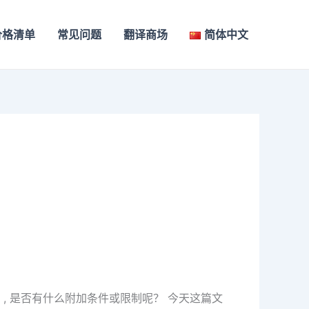
价格清单
常见问题
翻译商场
简体中文
）, 是否有什么附加条件或限制呢？ 今天这篇文