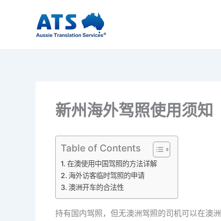
跳
至
内
容
新州海外驾照使用须知
Table of Contents
在澳使用中国驾照的方法详解
海外访客临时驾照的申请
澳洲开车的合法性
持有国内驾照，但无澳洲驾照的司机可以在澳洲开车