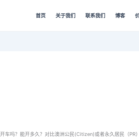
首页
关于我们
联系我们
博客
吗？能开多久？对比澳洲公民(Citizen)或者永久居民（PR