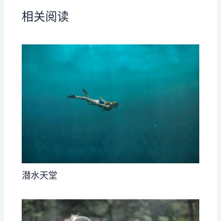
相关阅读
潜水天堂