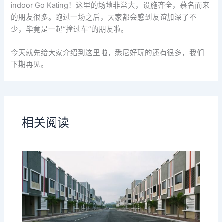
indoor Go Kating！这里的场地非常大，设施齐全，慕名而来
的朋友很多。跑过一场之后，大家都会感到友谊加深了不
少，毕竟是一起“撞过车”的朋友啦。
今天就先给大家介绍到这里啦，悉尼好玩的还有很多，我们
下期再见。
相关阅读