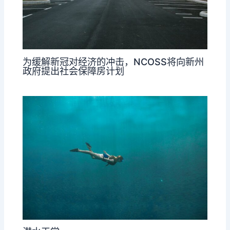
为缓解新冠对经济的冲击，NCOSS将向新州
政府提出社会保障房计划