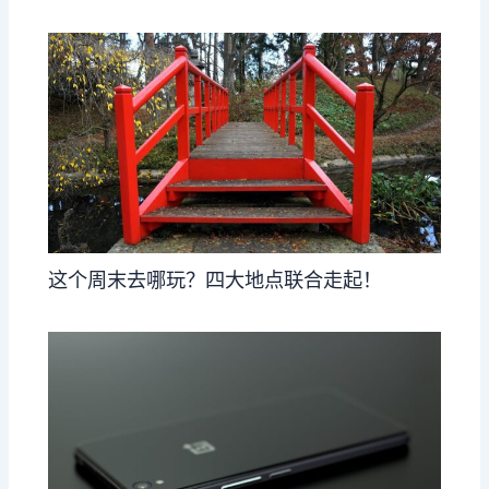
这个周末去哪玩？四大地点联合走起！