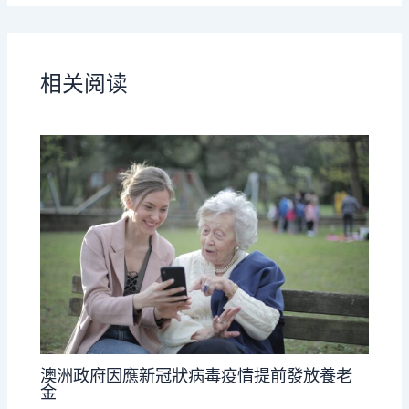
相关阅读
澳洲政府因應新冠狀病毒疫情提前發放養老
金