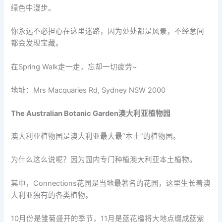
绿色中漫步。
你永远不必担心在这里迷路，因为处处都是风景，不经意间
都会发现宝藏。
在Spring Walk走一走，忘却一切疲劳~
地址：Mrs Macquaries Rd, Sydney NSW 2000
The Australian Botanic Garden
澳大利亚植物园
澳大利亚植物园是澳大利亚最大最“本土”的植物园。
为什么这么说呢？因为园内专门种植澳大利亚本土植物。
其中，Connections花园是当地最著名的花园，这里生长着澳
大利亚独有的各类植物。
10月份是雏菊盛开的季节，11月是蓝花楹将大地点缀成蓝紫