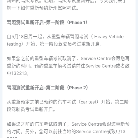
新州的驾照考试。近期，驾照考试重新开启，今天我们来了
解一下如何重新预约新州驾照考试。
驾照测试重新开启
–
第一阶段（
Phase 1
）
自5月18日周一起，从重型车辆驾照考试（ Heavy Vehicle
testing）开始，第一阶段驾驶员考试重新开启。
如果您之前的重型车辆考试取消了，Service Centre会跟您再
重新约时间。预约重型车辆考试请前往Service Centre或者致
电132213。
驾照测试重新开启
–
第二阶段（
Phase 2
）
从重新预定之前已预约的汽车考试（car test）开始，第二阶
段驾驶员考试重新开启。
如果您之前的汽车考试取消了，Service Centre会跟您重新预
约时间。另外，您可以前往当地的Service Centre或致电13