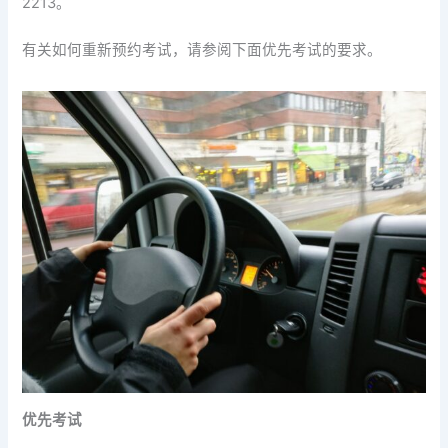
2213。
有关如何重新预约考试，请参阅下面优先考试的要求。
优先考试