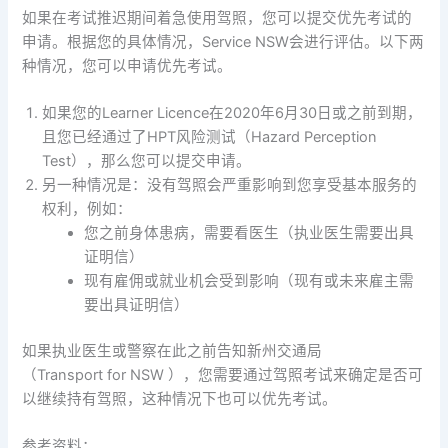
如果在考试推迟期间着急使用驾照，您可以提交优先考试的
申请。根据您的具体情况，Service NSW会进行评估。以下两
种情况，您可以申请优先考试。
如果您的Learner Licence在2020年6月30日或之前到期，
且您已经通过了HPT风险测试（Hazard Perception
Test），那么您可以提交申请。
另一种情况是：没有驾照会严重影响到您享受基本服务的
权利，例如：
您之前身体患病，需要看医生（执业医生需要出具
证明信）
现有雇佣或就业机会受到影响（现有或未来雇主需
要出具证明信）
如果执业医生或警察在此之前告知新州交通局
（Transport for NSW ），您需要通过驾照考试来确定是否可
以继续持有驾照，这种情况下也可以优先考试。
参考资料：