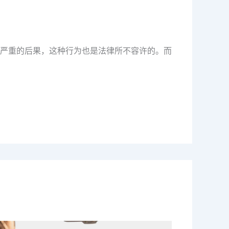
严重的后果，这种行为也是法律所不容许的。而