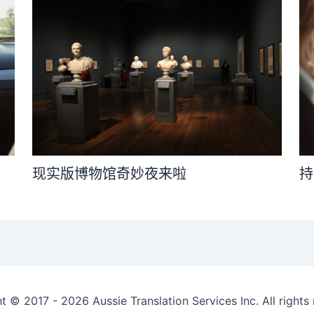
现实版博物馆奇妙夜来啦
持
t © 2017 - 2026 Aussie Translation Services Inc. All rights 