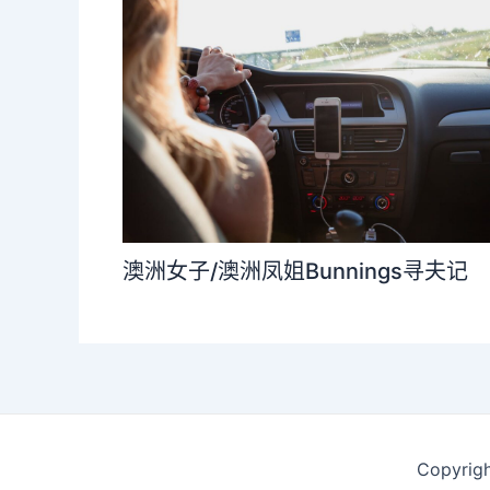
澳洲女子/澳洲凤姐Bunnings寻夫记
Copyrigh