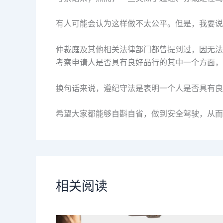
有人可能会认为这样做不太公平。但是，我要说
仲裁庭及其他相关法律部门都曾提到过，因无法
考察申请人是否具有良好品行的其中一个方面，
换句话来说，遵纪守法是表明一个人是否具有良
希望大家都能够自斟自省，做到安全驾驶，从而
相关阅读