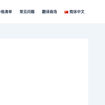
价格清单
常见问题
翻译商场
简体中文