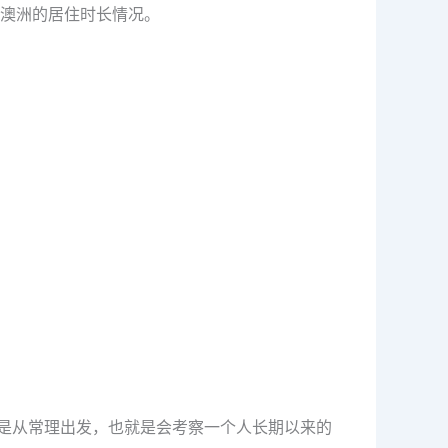
澳洲的居住时长情况。
往是从常理出发，也就是会考察一个人长期以来的