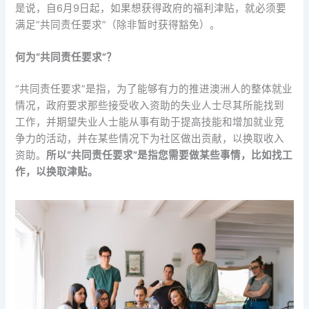
是说，自6月9日起，如果想获得政府的福利津贴，就必须要
满足“共同责任要求”（除非暂时获得豁免）。
何为“共同责任要求”？
“共同责任要求”是指，为了能够有力的推进澳洲人的整体就业
情况，政府要求那些接受收入资助的失业人士尽其所能找到
工作，并期望失业人士能从事有助于提高技能和增加就业竞
争力的活动，并在某些情况下为社区做出贡献，以换取收入
资助。
所以
“共同责任要求”是指您需要做某些事情，比如找工
作，以换取津贴。