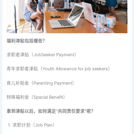
福利津贴包括哪些？
求职者津贴（JobSeeker Payment）
青年求职者津贴（Youth Allowance for job seekers）
育儿补助金（Parenting Payment）
特殊福利金（Special Benefit）
拿到津贴以后，如何满足“共同责任要求”呢？
求职计划（Job Plan）