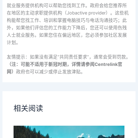
就业服务提供机构可以帮助您找到工作。政府会给您推荐所
在地区的主动求职提供机构（Jobactive provider）。这些机
构能帮您找工作、培训和掌握电脑技巧与电话沟通技巧；此
外，如果他们评估您的工作能力下降后，您还可以使用伤残
人士就业服务。如果您住在偏远地区，您必须参加社区发展
计划。
友情提示：如果没有满足“共同责任要求”，通常会受到罚款。
（注：可能不适用于新冠时期，详情请参阅
Centrelink
官
网）
政府也可以减少或停止发放津贴。
相关阅读