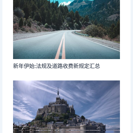
新年伊始:法规及道路收费新规定汇总